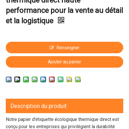
thermique direct haute
performance pour la vente au détail
et la logistique
Renseigner
Ajouter au panier
Description du produit
Notre papier d'étiquette écologique thermique direct est
conçu pour les entreprises qui privilégient la durabilité