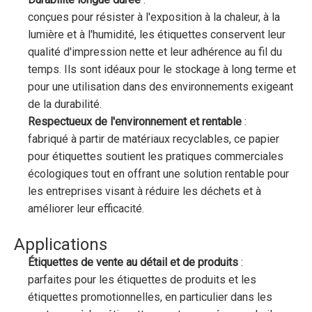
conçues pour résister à l'exposition à la chaleur, à la
lumière et à l'humidité, les étiquettes conservent leur
qualité d'impression nette et leur adhérence au fil du
temps. Ils sont idéaux pour le stockage à long terme et
pour une utilisation dans des environnements exigeant
de la durabilité.
Respectueux de l'environnement et rentable
:
fabriqué à partir de matériaux recyclables, ce papier
pour étiquettes soutient les pratiques commerciales
écologiques tout en offrant une solution rentable pour
les entreprises visant à réduire les déchets et à
améliorer leur efficacité.
Applications
Étiquettes de vente au détail et de produits
:
parfaites pour les étiquettes de produits et les
étiquettes promotionnelles, en particulier dans les