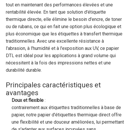
tout en maintenant des performances élevées et une
rentabilité élevée. En tant que solution d'étiquette
thermique directe, elle élimine le besoin d'encre, de toner
ou de rubans, ce qui en fait une option plus écologique et
plus économique que les étiquettes à transfert thermique
traditionnelles. Avec une excellente résistance à
l'abrasion, à l'humidité et à l'exposition aux UV, ce papier
DTL est idéal pour les applications à grand volume qui
nécessitent à la fois des impressions nettes et une
durabilité durable.
Principales caractéristiques et
avantages
Doux et flexible
:
contrairement aux étiquettes traditionnelles à base de
papier, notre papier d'étiquettes thermique direct offre
une flexibilité et une douceur améliorées, lui permettant
de s'adapter aux surfaces incurvées sans