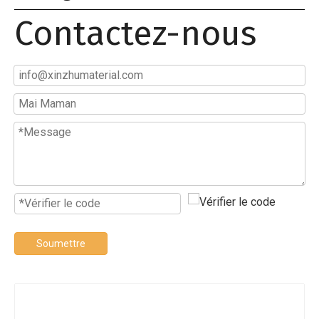
Contactez-nous
Soumettre