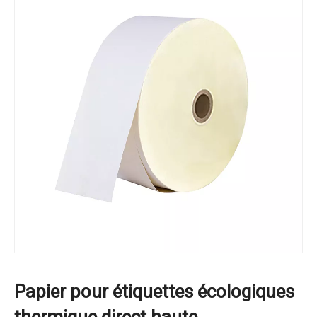
Papier pour étiquettes écologiques