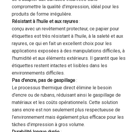
compromettre la qualité d'impression, idéal pour les
produits de forme irrégulière.
Résistant à l'huile et aux rayures
:
conçu avec un revêtement protecteur, ce papier pour
étiquettes est très résistant à l'huile, à la saleté et aux
rayures, ce qui en fait un excellent choix pour les
applications exposées à des manipulations difficiles, à
l'humidité et aux éléments extérieurs. Il garantit que les
étiquettes restent intactes et lisibles dans les
environnements difficiles.
Pas d'encre, pas de gaspillage
:
Le processus thermique direct élimine le besoin
d'encre ou de rubans, réduisant ainsi le gaspillage de
matériaux et les coûts opérationnels. Cette solution
sans encre est non seulement plus respectueuse de
l’environnement mais également plus efficace pour les
tâches d’impression à gros volume.
Durabilité longue durée
: