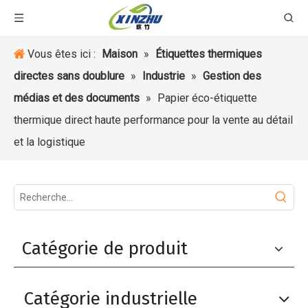
Vous êtes ici :
Maison
»
Étiquettes thermiques
directes sans doublure
»
Industrie
»
Gestion des
médias et des documents
»
Papier éco-étiquette
thermique direct haute performance pour la vente au détail
et la logistique
Catégorie de produit
Catégorie industrielle