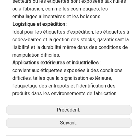
secteurs où les étiquettes sont exposées aux huiles
ou à l'abrasion, comme les cosmétiques, les
emballages alimentaires et les boissons.
Logistique et expédition
:
Idéal pour les étiquettes d'expédition, les étiquettes à
codes-barres et la gestion des stocks, garantissant la
lisibilité et la durabilité même dans des conditions de
manipulation difficiles.
Applications extérieures et industrielles
:
convient aux étiquettes exposées à des conditions
difficiles, telles que la signalisation extérieure,
l'étiquetage des entrepôts et l'identification des
produits dans les environnements de fabrication.
Précédent:
Suivant: