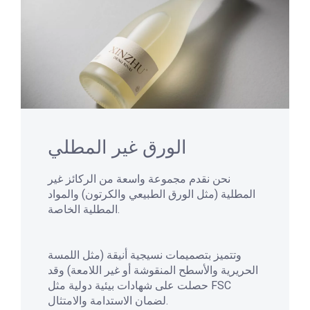
الورق غير المطلي
نحن نقدم مجموعة واسعة من الركائز غير
المطلية (مثل الورق الطبيعي والكرتون) والمواد
المطلية الخاصة.
وتتميز بتصميمات نسيجية أنيقة (مثل اللمسة
الحريرية والأسطح المنقوشة أو غير اللامعة) وقد
حصلت على شهادات بيئية دولية مثل FSC
لضمان الاستدامة والامتثال.