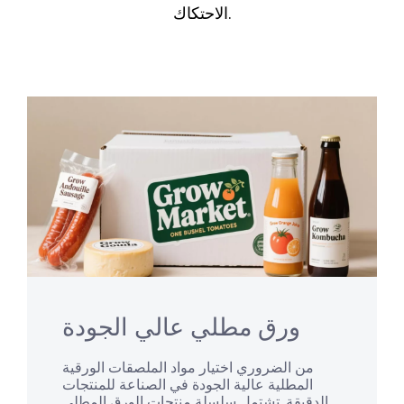
الاحتكاك.
ورق مطلي عالي الجودة
من الضروري اختيار مواد الملصقات الورقية
المطلية عالية الجودة في الصناعة للمنتجات
الدقيقة. تشتمل سلسلة منتجات الورق المطلي