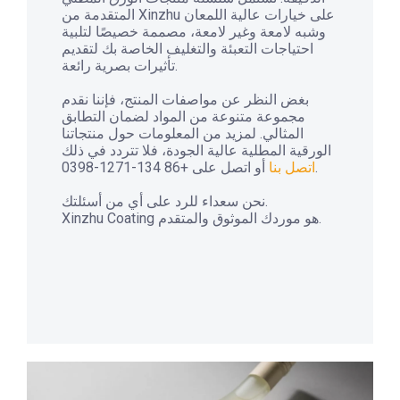
المتقدمة من Xinzhu على خيارات عالية اللمعان
وشبه لامعة وغير لامعة، مصممة خصيصًا لتلبية
احتياجات التعبئة والتغليف الخاصة بك لتقديم
تأثيرات بصرية رائعة.
بغض النظر عن مواصفات المنتج، فإننا نقدم
مجموعة متنوعة من المواد لضمان التطابق
المثالي. لمزيد من المعلومات حول منتجاتنا
الورقية المطلية عالية الجودة، فلا تتردد في ذلك
أو اتصل على +86 134-1271-0398.
اتصل بنا
نحن سعداء للرد على أي من أسئلتك.
Xinzhu Coating هو موردك الموثوق والمتقدم.