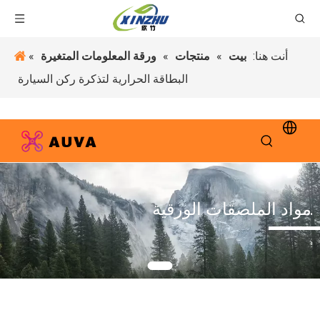
أنت هنا:
بيت
»
منتجات
»
ورقة المعلومات المتغيرة
»
البطاقة الحرارية لتذكرة ركن السيارة
مواد الملصقات الورقية