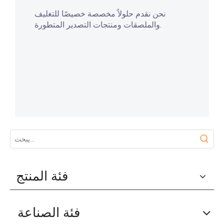
نحن نقدم حلولاً مخصصة خصيصًا للتغليف
والملصقات ومنتجات التصدير المتطورة.
فئة المنتج
فئة الصناعة