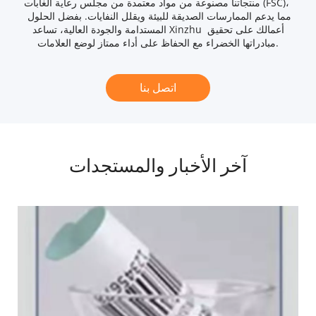
منتجاتنا مصنوعة من مواد معتمدة من مجلس رعاية الغابات (FSC)، 
مما يدعم الممارسات الصديقة للبيئة ويقلل النفايات. بفضل الحلول 
المستدامة والجودة العالية، تساعد Xinzhu أعمالك على تحقيق 
مبادراتها الخضراء مع الحفاظ على أداء ممتاز لوضع العلامات.
اتصل بنا
آخر الأخبار والمستجدات