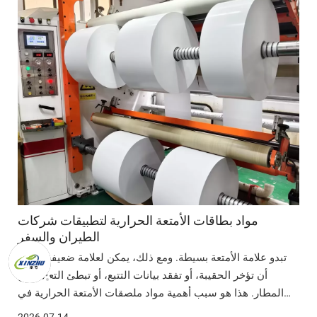
مواد بطاقات الأمتعة الحرارية لتطبيقات شركات
الطيران والسفر
تبدو علامة الأمتعة بسيطة. ومع ذلك، يمكن لعلامة ضعيفة واحدة
أن تؤخر الحقيبة، أو تفقد بيانات التتبع، أو تبطئ التعامل مع
المطار. هذا هو سبب أهمية مواد ملصقات الأمتعة الحرارية في
أعمال الطيران والسفر. ستتعلم في هذه المقالة كيفية اختيار