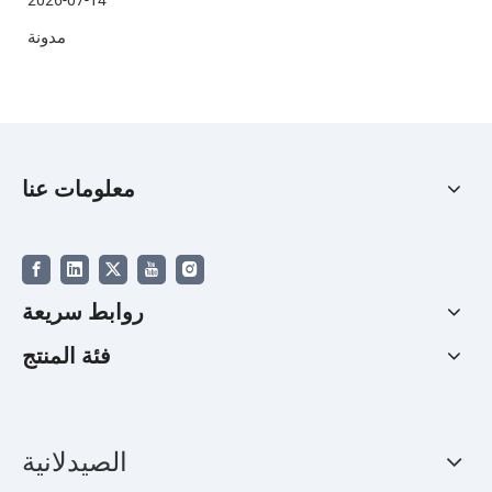
2026-07-14
مواد متينة وقابلة للطباعة وقابلة للتخصيص لبطاقة الأمتعة
مدونة
معلومات عنا
روابط سريعة
فئة المنتج
الصيدلانية