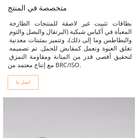
متخصصة في المنتج
بطاقات تثبيت غير لاصقة للمنتجات الطازجة 
المعبأة في أكياس شبكية (البرتقال والبصل والثوم 
والبطاطس وما إلى ذلك)، وتتميز بمثبتات معدنية 
تغلق العبوة وتعمل كمقابض للحمل. تم تصميمه 
لتحقيق أقصى قدر من المتانة ومقاومة التمزق 
مع إنتاج معتمد من BRC/ISO.
اتصل بنا