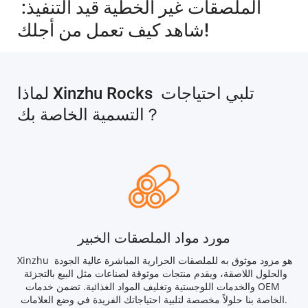
الملصقات غير الخطية قيد التنفيذ: 
شاهد كيف تعمل من أجلك!
لماذا Xinzhu Rocks تلبي احتياجات 
التسمية الخاصة بك？
مورد مواد الملصقات الخبير
Xinzhu هو مزود موثوق به للملصقات الحرارية المباشرة عالية الجودة 
والحلول اللاصقة، ويقدم منتجات موثوقة لصناعات مثل البيع بالتجزئة 
والخدمات اللوجستية وتغليف المواد الغذائية. تضمن خدمات OEM 
الخاصة بنا حلولاً مخصصة لتلبية احتياجاتك الفريدة في وضع العلامات.