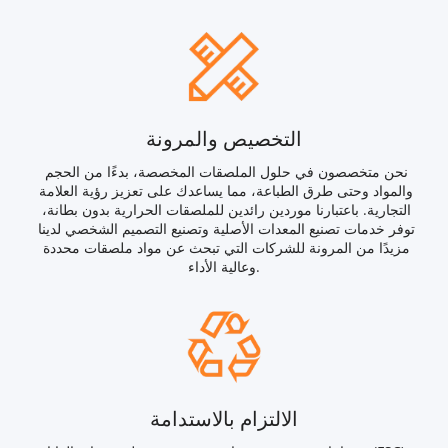
التخصيص والمرونة
نحن متخصصون في حلول الملصقات المخصصة، بدءًا من الحجم 
والمواد وحتى طرق الطباعة، مما يساعدك على تعزيز رؤية العلامة 
التجارية. باعتبارنا موردين رائدين للملصقات الحرارية بدون بطانة، 
توفر خدمات تصنيع المعدات الأصلية وتصنيع التصميم الشخصي لدينا 
مزيدًا من المرونة للشركات التي تبحث عن مواد ملصقات محددة 
وعالية الأداء.
الالتزام بالاستدامة