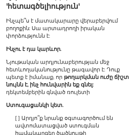
'հետագծելիություն'
Ինչպե՞ս է մատակարարը վերաբերվում
բողոքին: Սա արտադրողի իրական
փորձությունն է:
Ինչու է դա կարևոր.
Նյութական արդյունաբերության մեջ
հետևողականությունը թագավոր է: Դուք
պետք է իմանաք, որ
թողարկման ուժը ճիշտ
նույնն է, ինչ հունվարին եք գնել:
դեկտեմբերին գնված ռուլետի
Ստուգացանկի կետ.
[ ] Արդյո՞ք նրանք օգտագործում են
ավտոմատացված ստուգման
համակարգեր ծածկույթի