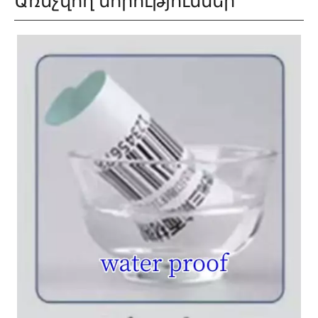
Առնչվող նորություններ