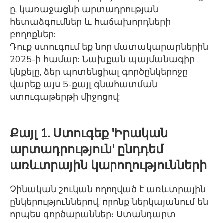
ը, կառաջացնի արտադրության
հետաձգումներ և հաճախորդների
բողոքներ:
Դուք ստուգում եք նոր մատակարարներին
2025-ի համար: Նախքան պայմանագիր
կնքելը, ձեր պոտենցիալ գործընկերոջը
վարեք այս 5-քայլ գնահատման
ստուգաթերթի միջոցով:
Քայլ 1. Ստուգեք 'Իրական
արտադրություն' ընդդեմ
առևտրային կարողությունների
Չինական շուկան ողողված է առևտրային
ընկերություններով, որոնք ներկայանում են
որպես գործարաններ։ Ստանդարտ