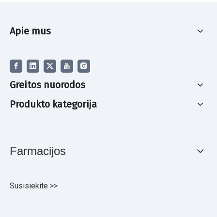
Apie mus
Greitos nuorodos
Produkto kategorija
Farmacijos
Susisiekite >>