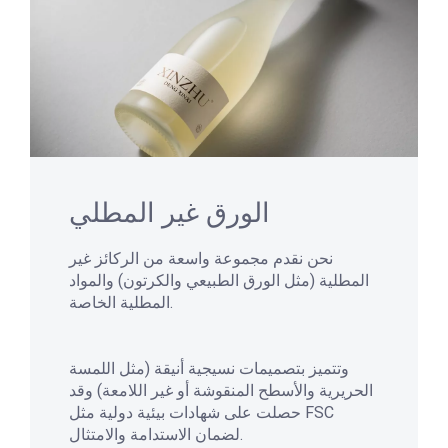
الورق غير المطلي
نحن نقدم مجموعة واسعة من الركائز غير
المطلية (مثل الورق الطبيعي والكرتون) والمواد
المطلية الخاصة.
وتتميز بتصميمات نسيجية أنيقة (مثل اللمسة
الحريرية والأسطح المنقوشة أو غير اللامعة) وقد
حصلت على شهادات بيئية دولية مثل FSC
لضمان الاستدامة والامتثال.