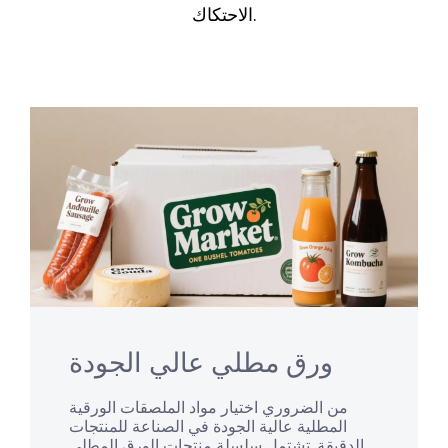
الاحتكاك.
ورق مطلي عالي الجودة
من الضروري اختيار مواد الملصقات الورقية
المطلية عالية الجودة في الصناعة للمنتجات
الدقيقة. تشتمل سلسلة منتجات الورق المطلي