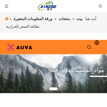
أنت هنا:
بيت
»
منتجات
»
ورقة المعلومات المتغيرة
»
بطاقة السعر الحرارية
مواد الملصقات الورقية