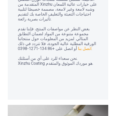
المتقدمة من Xinzhu على خيارات عالية اللمعان
وشبه لامعة وغير لامعة، مصممة خصيصًا لتلبية
احتياجات التعبئة والتغليف الخاصة بك لتقديم
تأثيرات بصرية رائعة.
بغض النظر عن مواصفات المنتج، فإننا نقدم
مجموعة متنوعة من المواد لضمان التطابق
المثالي. لمزيد من المعلومات حول منتجاتنا
الورقية المطلية عالية الجودة، فلا تتردد في ذلك
أو اتصل على +86 134-1271-0398.
اتصل بنا
نحن سعداء للرد على أي من أسئلتك.
Xinzhu Coating هو موردك الموثوق والمتقدم.