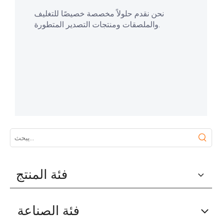
نحن نقدم حلولاً مخصصة خصيصًا للتغليف
والملصقات ومنتجات التصدير المتطورة.
فئة المنتج
فئة الصناعة