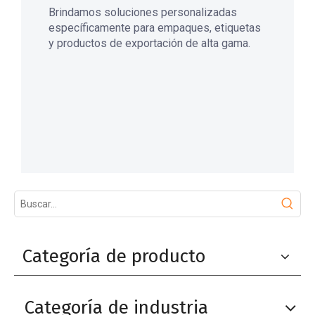
Brindamos soluciones personalizadas
específicamente para empaques, etiquetas
y productos de exportación de alta gama.
Categoría de producto
Categoría de industria