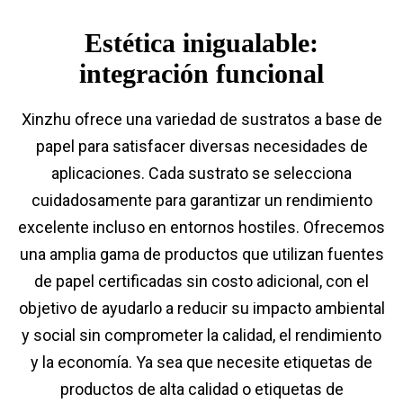
Estética inigualable:
integración funcional
Xinzhu ofrece una variedad de sustratos a base de
papel para satisfacer diversas necesidades de
aplicaciones. Cada sustrato se selecciona
cuidadosamente para garantizar un rendimiento
excelente incluso en entornos hostiles. Ofrecemos
una amplia gama de productos que utilizan fuentes
de papel certificadas sin costo adicional, con el
objetivo de ayudarlo a reducir su impacto ambiental
y social sin comprometer la calidad, el rendimiento
y la economía. Ya sea que necesite etiquetas de
productos de alta calidad o etiquetas de