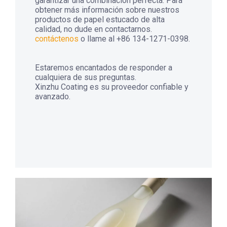
garantizar una combinación perfecta. Para
obtener más información sobre nuestros
productos de papel estucado de alta
calidad, no dude en contactarnos.
contáctenos
o llame al +86 134-1271-0398.
Estaremos encantados de responder a
cualquiera de sus preguntas.
Xinzhu Coating es su proveedor confiable y
avanzado.