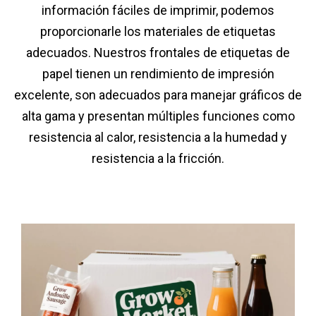
información fáciles de imprimir, podemos
proporcionarle los materiales de etiquetas
adecuados. Nuestros frontales de etiquetas de
papel tienen un rendimiento de impresión
excelente, son adecuados para manejar gráficos de
alta gama y presentan múltiples funciones como
resistencia al calor, resistencia a la humedad y
resistencia a la fricción.