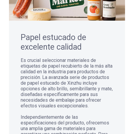
Papel estucado de
excelente calidad
Es crucial seleccionar materiales de
etiquetas de papel recubierto de la más alta
calidad en la industria para productos de
precisión. La avanzada serie de productos
de papel estucado de Xinzhu incluye
opciones de alto brillo, semibrillante y mate,
diseñadas específicamente para sus
necesidades de embalaje para ofrecer
efectos visuales excepcionales.
Independientemente de las
especificaciones del producto, ofrecemos
una amplia gama de materiales para