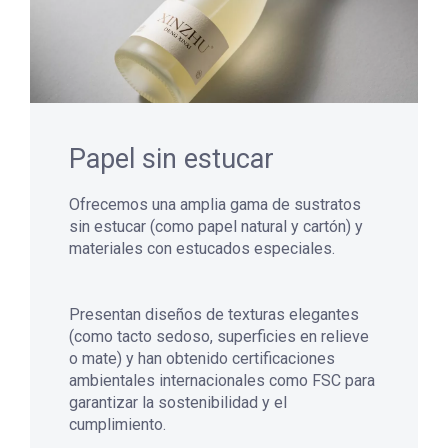
Papel sin estucar
Ofrecemos una amplia gama de sustratos
sin estucar (como papel natural y cartón) y
materiales con estucados especiales.
Presentan diseños de texturas elegantes
(como tacto sedoso, superficies en relieve
o mate) y han obtenido certificaciones
ambientales internacionales como FSC para
garantizar la sostenibilidad y el
cumplimiento.