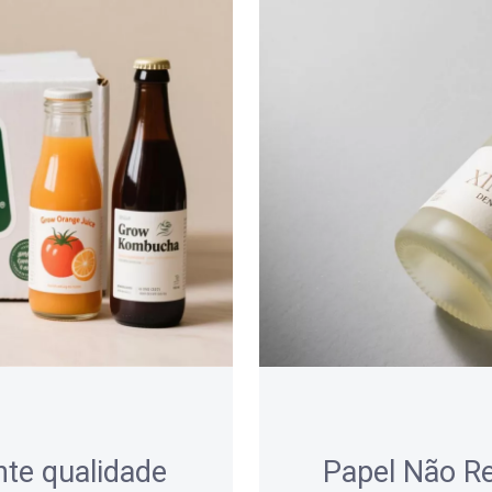
nte qualidade
Papel Não Re