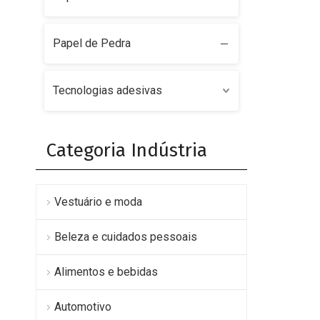
Papel de Pedra
Tecnologias adesivas
Categoria Indústria
Vestuário e moda
Beleza e cuidados pessoais
Alimentos e bebidas
Automotivo