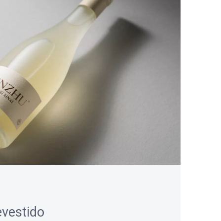
vestido