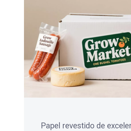
Papel revestido de excele