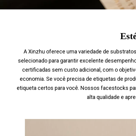
Esté
A Xinzhu oferece uma variedade de substratos
selecionado para garantir excelente desempenh
certificadas sem custo adicional, com o objeti
economia. Se você precisa de etiquetas de produ
etiqueta certos para você. Nossos facestocks pa
alta qualidade e ap