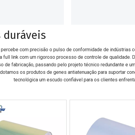
 duráveis
 percebe com precisão o pulso de conformidade de indústrias c
ia full link com um rigoroso processo de controle de qualidade. 
o de fabricação, passando pelo projeto técnico redundante e 
, dotamos os produtos de genes antiatenuação para suportar con
tecnológica um escudo confiável para os clientes enfrent