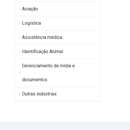
Aviação
Logística
Assistência médica
Identificação Animal
Gerenciamento de mídia e
documentos
Outras indústrias