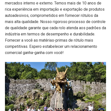
mercados interno e externo. Temos mais de 10 anos de
rica experiência em importação e exportação de produtos
autoadesivos, comprometidos em fornecer rótulos da
mais alta qualidade. Nosso rigoroso processo de controle
de qualidade garante que cada rolo atenda aos padrões da
indústria em termos de desempenho e durabilidade.
Fornecer a você as matérias-primas de rótulo mais
competitivas. Espero estabelecer um relacionamento
comercial ganha-ganha com você!