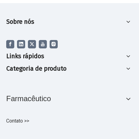
Sobre nós
Links rápidos
Categoria de produto
Farmacêutico
Contato >>