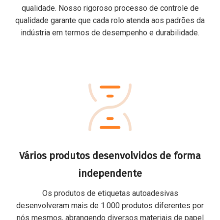
qualidade. Nosso rigoroso processo de controle de
qualidade garante que cada rolo atenda aos padrões da
indústria em termos de desempenho e durabilidade.
Vários produtos desenvolvidos de forma
independente
Os produtos de etiquetas autoadesivas
desenvolveram mais de 1.000 produtos diferentes por
nós mesmos, abrangendo diversos materiais de papel