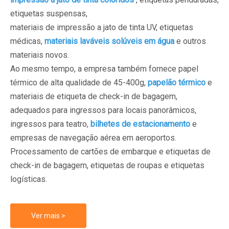
etiquetas suspensas,
materiais de impressão a jato de tinta UV, etiquetas
médicas,
materiais laváveis ​​solúveis em água
e outros
materiais novos.
Ao mesmo tempo, a empresa também fornece papel
térmico de alta qualidade de 45-400g,
papelão térmico
e
materiais de etiqueta de check-in de bagagem,
adequados para ingressos para locais panorâmicos,
ingressos para teatro,
bilhetes de estacionamento
e
empresas de navegação aérea em aeroportos.
Processamento de cartões de embarque e etiquetas de
check-in de bagagem, etiquetas de roupas e etiquetas
logísticas.
Ver mais >