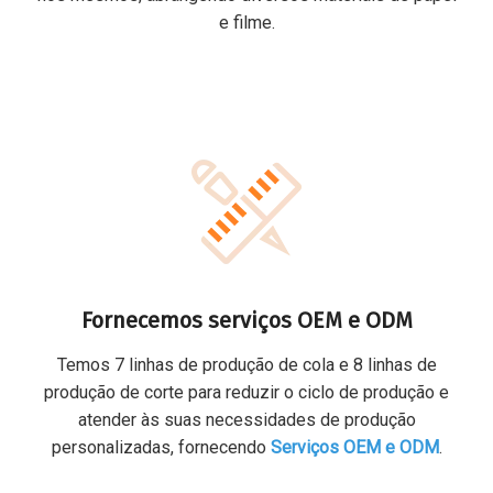
e filme.
Fornecemos serviços OEM e ODM
Temos 7 linhas de produção de cola e 8 linhas de
produção de corte para reduzir o ciclo de produção e
atender às suas necessidades de produção
personalizadas, fornecendo
Serviços OEM e ODM
.