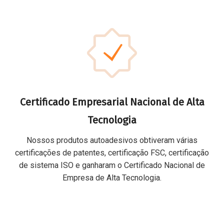
Certificado Empresarial Nacional de Alta
Tecnologia
Nossos produtos autoadesivos obtiveram várias
certificações de patentes, certificação FSC, certificação
de sistema ISO e ganharam o Certificado Nacional de
Empresa de Alta Tecnologia.