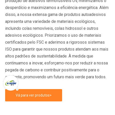
produção de adesivos termofusíveis UV, minimizamos o
desperdício e maximizamos a eficiência energética. Além
disso, a nossa extensa gama de produtos autoadesivos
apresenta uma variedade de materiais ecológicos,
incluindo colas removíveis, colas hidrossol e outros
adesivos ecológicos. Priorizamos o uso de materiais
certificados pelo FSC e aderimos a rigorosos sistemas
ISO para garantir que nossos produtos atendam aos mais
altos padrões de sustentabilidade. À medida que
continuamos a inovar, esforçamo-nos por reduzir a nossa
pegada de carbono e contribuir positivamente para o
ambiente, promovendo um futuro mais verde para todos.
Vá para ver produtos>