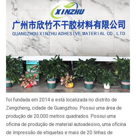
foi fundada em 2014 e está localizada no distrito de
Zengcheng, cidade de Guangzhou. Possui uma área de
produção de 20.000 metros quadrados. Possui uma
oficina de produção de material autoadesivo, uma oficina
de impressão de etiquetas e mais de 20 linhas de