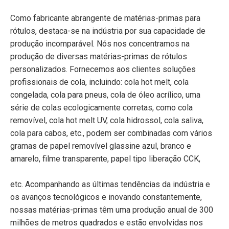
Como fabricante abrangente de matérias-primas para
rótulos, destaca-se na indústria por sua capacidade de
produção incomparável. Nós nos concentramos na
produção de diversas matérias-primas de rótulos
personalizados. Fornecemos aos clientes soluções
profissionais de cola, incluindo: cola hot melt, cola
congelada, cola para pneus, cola de óleo acrílico, uma
série de colas ecologicamente corretas, como cola
removível, cola hot melt UV, cola hidrossol, cola saliva,
cola para cabos, etc., podem ser combinadas com vários
gramas de papel removível glassine azul, branco e
amarelo, filme transparente, papel tipo liberação CCK,
etc. Acompanhando as últimas tendências da indústria e
os avanços tecnológicos e inovando constantemente,
nossas matérias-primas têm uma produção anual de 300
milhões de metros quadrados e estão envolvidas nos