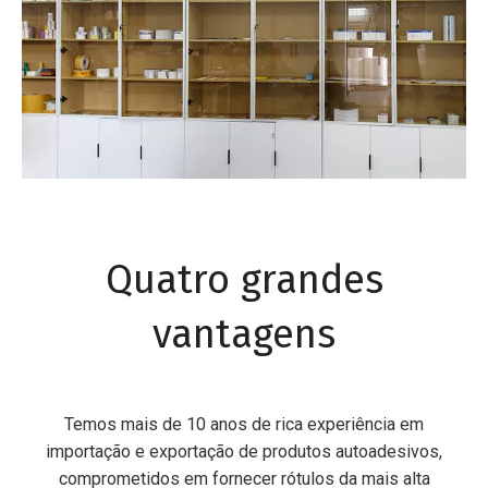
Quatro grandes
vantagens
Temos mais de 10 anos de rica experiência em
importação e exportação de produtos autoadesivos,
comprometidos em fornecer rótulos da mais alta