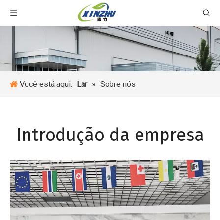
Você está aqui:
Lar
»
Sobre nós
Introdução da empresa