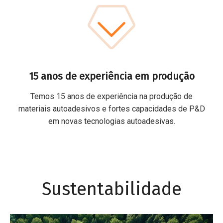
15 anos de experiência em produção
Temos 15 anos de experiência na produção de
materiais autoadesivos e fortes capacidades de P&D
em novas tecnologias autoadesivas.
Sustentabilidade