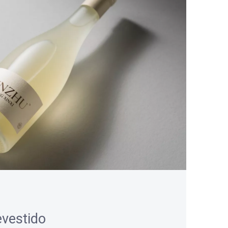
vestido