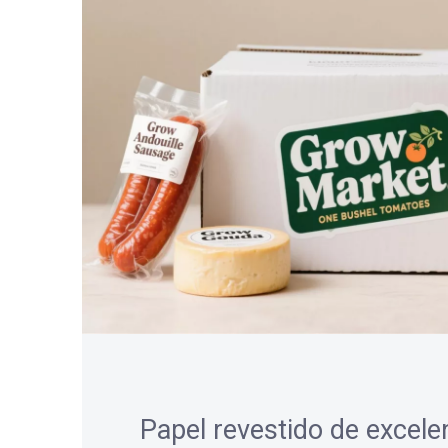
Papel revestido de excele