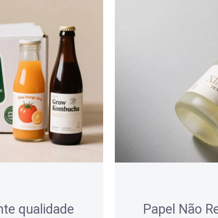
nte qualidade
Papel Não Re