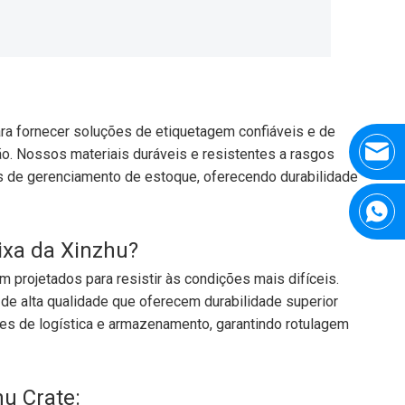
a fornecer soluções de etiquetagem confiáveis ​​e de
. Nossos materiais duráveis ​​e resistentes a rasgos
es de gerenciamento de estoque, oferecendo durabilidade
ixa da Xinzhu?
 projetados para resistir às condições mais difíceis.
de alta qualidade que oferecem durabilidade superior
ões de logística e armazenamento, garantindo rotulagem
hu Crate: