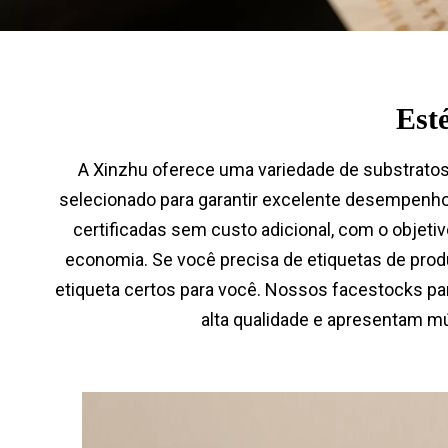
Esté
A Xinzhu oferece uma variedade de substratos
selecionado para garantir excelente desempenh
certificadas sem custo adicional, com o objeti
economia. Se você precisa de etiquetas de produ
etiqueta certos para você. Nossos facestocks pa
alta qualidade e apresentam múl