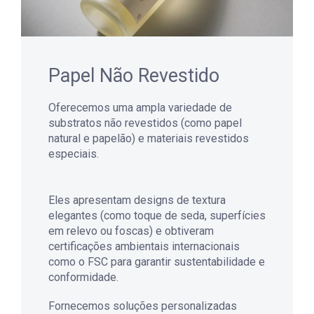
Papel Não Revestido
Oferecemos uma ampla variedade de
substratos não revestidos (como papel
natural e papelão) e materiais revestidos
especiais.
Eles apresentam designs de textura
elegantes (como toque de seda, superfícies
em relevo ou foscas) e obtiveram
certificações ambientais internacionais
como o FSC para garantir sustentabilidade e
conformidade.
Fornecemos soluções personalizadas