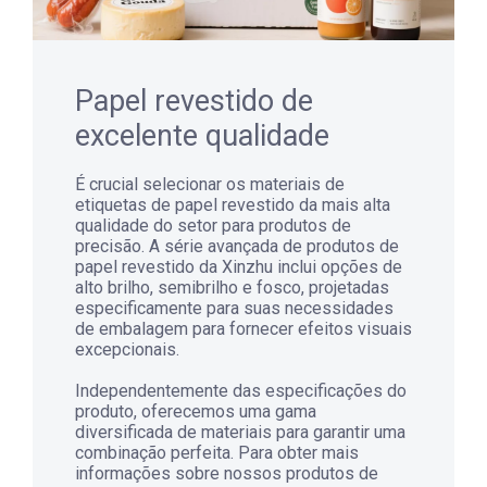
Papel revestido de
excelente qualidade
É crucial selecionar os materiais de
etiquetas de papel revestido da mais alta
qualidade do setor para produtos de
precisão. A série avançada de produtos de
papel revestido da Xinzhu inclui opções de
alto brilho, semibrilho e fosco, projetadas
especificamente para suas necessidades
de embalagem para fornecer efeitos visuais
excepcionais.
Independentemente das especificações do
produto, oferecemos uma gama
diversificada de materiais para garantir uma
combinação perfeita. Para obter mais
informações sobre nossos produtos de