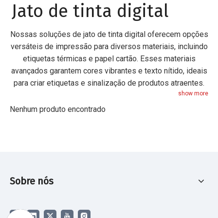
Jato de tinta digital
Nossas soluções de jato de tinta digital oferecem opções
versáteis de impressão para diversos materiais, incluindo
etiquetas térmicas e papel cartão. Esses materiais
avançados garantem cores vibrantes e texto nítido, ideais
para criar etiquetas e sinalização de produtos atraentes.
show more
Nenhum produto encontrado
Sobre nós