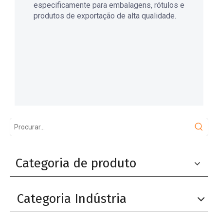
especificamente para embalagens, rótulos e
produtos de exportação de alta qualidade.
Categoria de produto
Categoria Indústria