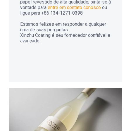
papel revestido de alta qualidade, sinta-se à
vontade para
entre em contato conosco
ou
ligue para +86 134-1271-0398.
Estamos felizes em responder a qualquer
uma de suas perguntas.
Xinzhu Coating é seu fornecedor confiável e
avançado.