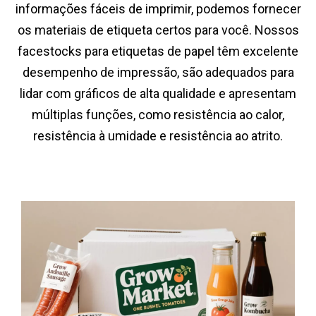
informações fáceis de imprimir, podemos fornecer
os materiais de etiqueta certos para você. Nossos
facestocks para etiquetas de papel têm excelente
desempenho de impressão, são adequados para
lidar com gráficos de alta qualidade e apresentam
múltiplas funções, como resistência ao calor,
resistência à umidade e resistência ao atrito.