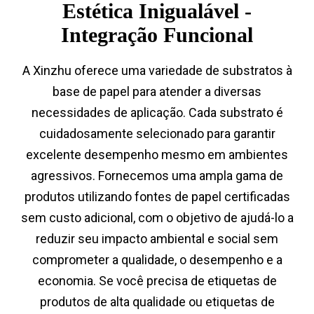
Estética Inigualável -
Integração Funcional
A Xinzhu oferece uma variedade de substratos à
base de papel para atender a diversas
necessidades de aplicação. Cada substrato é
cuidadosamente selecionado para garantir
excelente desempenho mesmo em ambientes
agressivos. Fornecemos uma ampla gama de
produtos utilizando fontes de papel certificadas
sem custo adicional, com o objetivo de ajudá-lo a
reduzir seu impacto ambiental e social sem
comprometer a qualidade, o desempenho e a
economia. Se você precisa de etiquetas de
produtos de alta qualidade ou etiquetas de